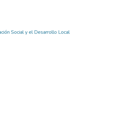
ión Social y el Desarrollo Local