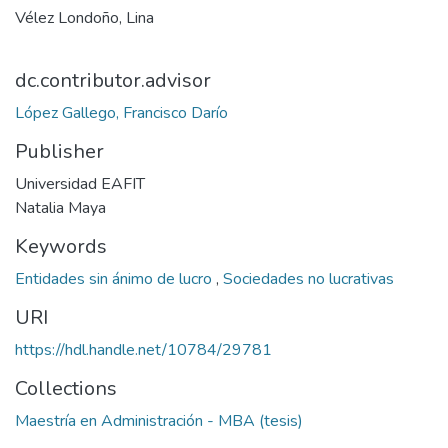
Vélez Londoño, Lina
dc.contributor.advisor
López Gallego, Francisco Darío
Publisher
Universidad EAFIT
Natalia Maya
Keywords
Entidades sin ánimo de lucro
,
Sociedades no lucrativas
URI
https://hdl.handle.net/10784/29781
Collections
Maestría en Administración - MBA (tesis)