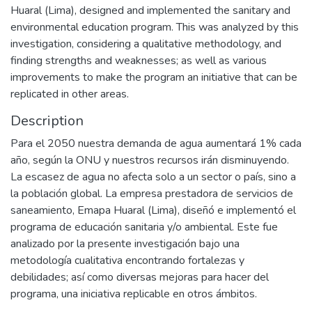
Huaral (Lima), designed and implemented the sanitary and
environmental education program. This was analyzed by this
investigation, considering a qualitative methodology, and
finding strengths and weaknesses; as well as various
improvements to make the program an initiative that can be
replicated in other areas.
Description
Para el 2050 nuestra demanda de agua aumentará 1% cada
año, según la ONU y nuestros recursos irán disminuyendo.
La escasez de agua no afecta solo a un sector o país, sino a
la población global. La empresa prestadora de servicios de
saneamiento, Emapa Huaral (Lima), diseñó e implementó el
programa de educación sanitaria y/o ambiental. Este fue
analizado por la presente investigación bajo una
metodología cualitativa encontrando fortalezas y
debilidades; así como diversas mejoras para hacer del
programa, una iniciativa replicable en otros ámbitos.