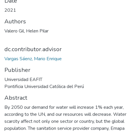
Date
2021
Authors
Valero Gil, Helen Pilar
dc.contributor.advisor
Vargas Sáenz, Mario Enrique
Publisher
Universidad EAFIT
Pontificia Universidad Católica del Perú
Abstract
By 2050 our demand for water will increase 1% each year,
according to the UN, and our resources will decrease. Water
scarcity affect not only one sector or country, but the global
population. The sanitation service provider company, Emapa