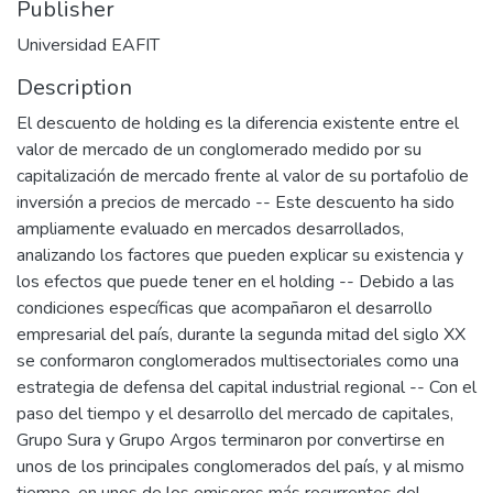
Publisher
Universidad EAFIT
Description
El descuento de holding es la diferencia existente entre el
valor de mercado de un conglomerado medido por su
capitalización de mercado frente al valor de su portafolio de
inversión a precios de mercado -- Este descuento ha sido
ampliamente evaluado en mercados desarrollados,
analizando los factores que pueden explicar su existencia y
los efectos que puede tener en el holding -- Debido a las
condiciones específicas que acompañaron el desarrollo
empresarial del país, durante la segunda mitad del siglo XX
se conformaron conglomerados multisectoriales como una
estrategia de defensa del capital industrial regional -- Con el
paso del tiempo y el desarrollo del mercado de capitales,
Grupo Sura y Grupo Argos terminaron por convertirse en
unos de los principales conglomerados del país, y al mismo