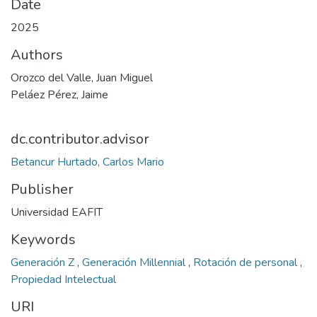
Date
2025
Authors
Orozco del Valle, Juan Miguel
Peláez Pérez, Jaime
dc.contributor.advisor
Betancur Hurtado, Carlos Mario
Publisher
Universidad EAFIT
Keywords
Generación Z
,
Generación Millennial
,
Rotación de personal
,
Propiedad Intelectual
URI