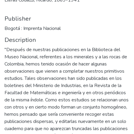
Lleras Codazzi, Ricardo, 1869-1941
Publisher
Bogotá : Imprenta Nacional
Description
"Después de nuestras publicaciones en la Biblioteca del
Museo Nacional, referentes a los minerales y a las rocas de
Colombia, hemos tenido ocasión de hacer algunas
observaciones que vienen a completar nuestros primitivos
estudios. Tales observaciones han sido publicadas en los
boletines del Ministerio de Industrias, en la Revista de la
Facultad de Matemáticas e ingeniería y en otros periódicos
de la misma índole. Como estos estudios se relacionan unos
con otros y en cierto modo forman un conjunto homogéneo,
hemos pensado que sería conveniente recoger estas
publicaciones dispersas, y editarlas nuevamente en un solo
cuaderno para que no aparezcan truncadas las publicaciones