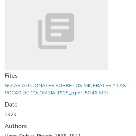
Files
NOTAS ADICIONALES SOBRE LOS MINERALES Y LAS
ROCAS DE COLOMBIA 1929_p.pdf
(50.46 MB)
Date
1929
Authors