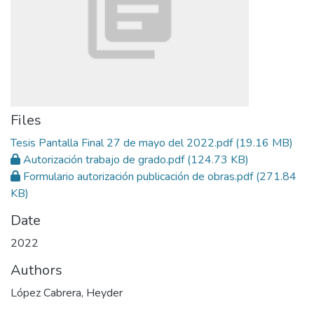
Files
Tesis Pantalla Final 27 de mayo del 2022.pdf
(19.16 MB)
Autorización trabajo de grado.pdf
(124.73 KB)
Formulario autorización publicación de obras.pdf
(271.84
KB)
Date
2022
Authors
López Cabrera, Heyder