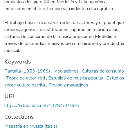
mediados del siglo XX en Medellín y Latinoamérica,
enfocados en el cine, la radio y la industria discográfica.
El trabajo busca reconstruir redes de actores y el papel que
medios, agentes, e instituciones, jugaron en relación a las
culturas de consumo de la música popular en Medellín a
través de los medios masivos de comunicación y la industria
musical.
Keywords
Pantalla (1953-1969)
,
Mediaciones
,
Culturas de consumo
,
Teoría de actor-red
,
Estudios de música popular
,
Estudios
sobre cultura escrita
,
Prensa y magazines
URI
https://hdl.handle.net/10784/31665
Collections
Maestría en Música (tesis)