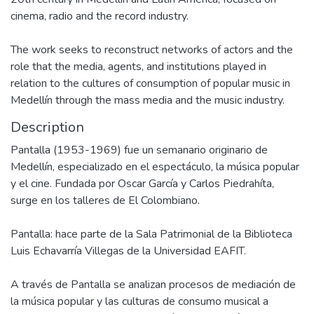
cinema, radio and the record industry.
The work seeks to reconstruct networks of actors and the
role that the media, agents, and institutions played in
relation to the cultures of consumption of popular music in
Medellín through the mass media and the music industry.
Description
Pantalla (1953-1969) fue un semanario originario de
Medellín, especializado en el espectáculo, la música popular
y el cine. Fundada por Oscar García y Carlos Piedrahíta,
surge en los talleres de El Colombiano.
Pantalla: hace parte de la Sala Patrimonial de la Biblioteca
Luis Echavarría Villegas de la Universidad EAFIT.
A través de Pantalla se analizan procesos de mediación de
la música popular y las culturas de consumo musical a