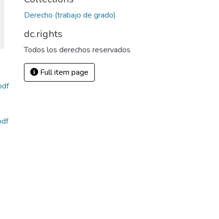
Derecho (trabajo de grado)
dc.rights
Todos los derechos reservados
Full item page
pdf
pdf