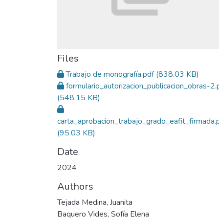
Files
Trabajo de monografía.pdf
(838.03 KB)
formulario_autorizacion_publicacion_obras-2.
(548.15 KB)
carta_aprobacion_trabajo_grado_eafit_firmada.
(95.03 KB)
Date
2024
Authors
Tejada Medina, Juanita
Baquero Vides, Sofía Elena