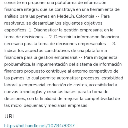
consiste en proponer una plataforma de información
financiera integral que se constituya en una herramienta de
análisis para las pymes en Medellín, Colombia -- Para
resolverlo, se desarrollan los siguientes objetivos
específicos: 1. Diagnosticar la gestión empresarial en la
toma de decisiones -- 2. Describir la información financiera
necesaria para la toma de decisiones empresariales -- 3.
Indicar los aspectos constitutivos de una plataforma
financiera para la gestión empresarial -- Para mitigar esta
problemática, la implementación del sistema de información
financiero propuesto contribuye al entorno competitivo de
las pymes, lo cual permite automatizar procesos, estabilidad
laboral y empresarial, reducción de costos, accesibilidad a
nuevas tecnologías y crear las bases para la toma de
decisiones, con la finalidad de mejorar la competitividad de
las micro, pequeñas y medianas empresas
URI
https://hdl.handle.net/10784/9337