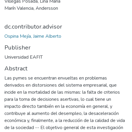
Villegas Posada, Lina María
Marín Valencia, Andersson
dc.contributor.advisor
Ospina Mejía, Jaime Alberto
Publisher
Universidad EAFIT
Abstract
Las pymes se encuentran envueltas en problemas
derivados en distorsiones del sistema empresarial, que
incide en la mortalidad de las mismas: la falta de criterios
para la toma de decisiones asertivas, lo cual tiene un
impacto directo también en la economía en general, y
contribuye al aumento del desempleo, la desaceleración
económica y, finalmente, a la reducción de la calidad de vida
de la sociedad -- El objetivo general de esta investigación