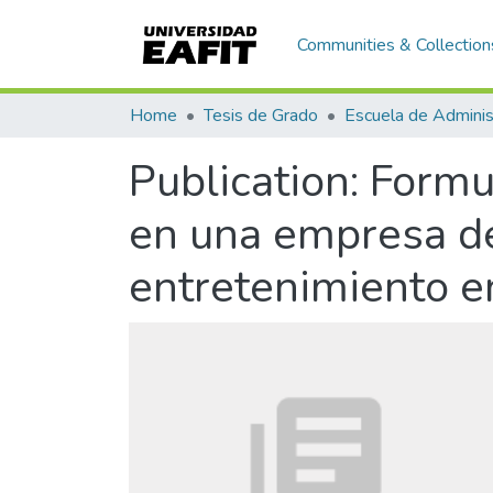
Communities & Collection
Home
Tesis de Grado
Escuela de Adminis
Publication:
Formul
en una empresa de
entretenimiento 