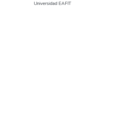
Universidad EAFIT