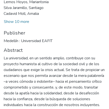
Lemos Hoyos, Mariantonia
Silva Jaramillo, Santiago
Cadavid Moll, Amalia
Show 10 more
Publisher
Medellín : Universidad EAFIT
Abstract
La universidad, en un sentido amplio, contribuye con su
proyecto humanista al cultivo de la sociedad civil y de los
ciudadanos que exige la crisis actual. Se trata de propiciar un
escenario que nos permita avanzar desde la mera palabrería
–a veces cómoda o indolente– hacia el pensamiento crítico
comprometido y consecuente, y, de este modo, transitar
desde la apatía hacia la solidaridad, desde la desafección
hacia la confianza, desde la búsqueda de soluciones
individuales hacia la construcción de nosotros incluyentes.