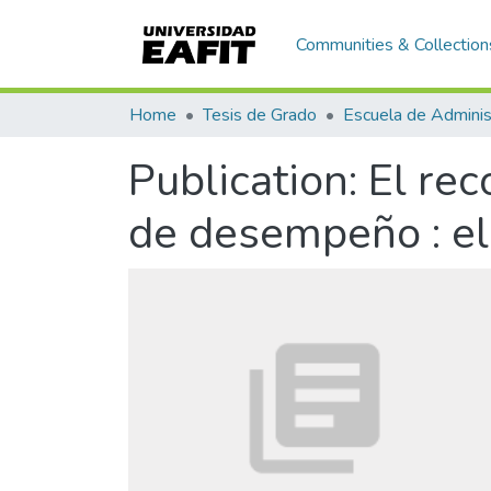
Communities & Collection
Home
Tesis de Grado
Escuela de Adminis
Publication:
El rec
de desempeño : el