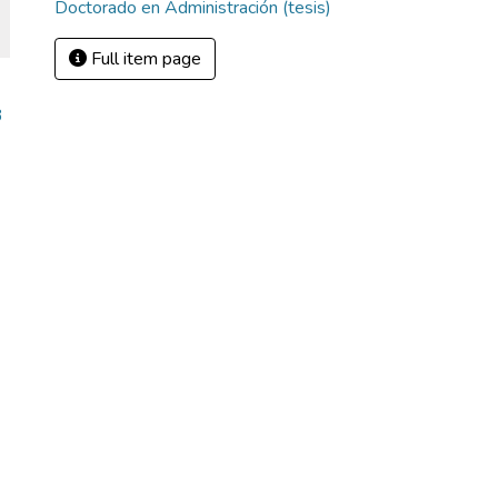
Doctorado en Administración (tesis)
Full item page
3