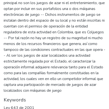
principal no son los juegos de azar ni el entretenimiento, que
optan por incluir en sus portafolios una o dos máquinas
electrónicas de juego -- Dichos instrumentos de juego se
instalan dentro del espacio de su local y no están inscritas ni
cuentan con el permiso de operación de la entidad
reguladora de esta actividad en Colombia, que es Coljuegos
-- Por tal razón no hay un registro de su magnitud ni mucho
menos de los recursos financieros que genera, así como
tampoco de las condiciones contractuales en las que opera -
- Al ser los juegos de azar localizados una actividad
estrictamente regulada por el Estado, el caracterizar la
operación informal adquiere relevancia tanto para el Estado
como para las compañías formalmente constituidas en la
actividad, los cuales ven en ello un competidor informal que
captura una participación de mercado de juegos de azar
localizados con máquinas de juego
Keywords
Ley 643 de 2001