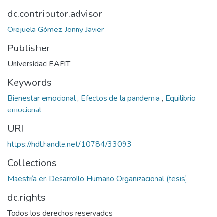
dc.contributor.advisor
Orejuela Gómez, Jonny Javier
Publisher
Universidad EAFIT
Keywords
Bienestar emocional
,
Efectos de la pandemia
,
Equilibrio
emocional
URI
https://hdl.handle.net/10784/33093
Collections
Maestría en Desarrollo Humano Organizacional (tesis)
dc.rights
Todos los derechos reservados