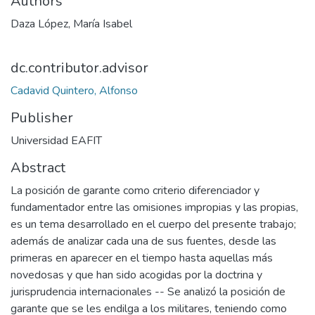
Authors
Daza López, María Isabel
dc.contributor.advisor
Cadavid Quintero, Alfonso
Publisher
Universidad EAFIT
Abstract
La posición de garante como criterio diferenciador y
fundamentador entre las omisiones impropias y las propias,
es un tema desarrollado en el cuerpo del presente trabajo;
además de analizar cada una de sus fuentes, desde las
primeras en aparecer en el tiempo hasta aquellas más
novedosas y que han sido acogidas por la doctrina y
jurisprudencia internacionales -- Se analizó la posición de
garante que se les endilga a los militares, teniendo como