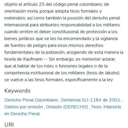
objeto el artículo 25 del código penal colombiano, de
orientación mixta, porque adopta tesis formales y
materiales; así como también la posición del derecho penal
internacional para atribuirles responsabilidad a los militares
cuando omiten el deber constitucional de protección a los
bienes jurídicos que se les ha encomendado y la vigilancia
de fuentes de peligro para esos mismos derechos
fundamentales de la población, acogiendo de esta manera la
teoría de Kaufmann -- Sin embargo, es menester aclarar,
que al hablar de los roles o funciones legales o de la
competencia institucional de los militares (tesis de Jakobs)
se vuelve a las tesis formales, específicamente a la ley
Keywords
Derecho Penal Colombiano
,
Sentencia SU-1184 de 2001
,
Delitos por omisión
,
Omisión (DERECHO)
,
Tesis. Maestría
en Derecho Penal
URI