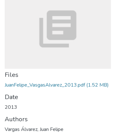
Files
JuanFelipe_VasgasAlvarez_2013.pdf
(1.52 MB)
Date
2013
Authors
Vargas Álvarez, Juan Felipe