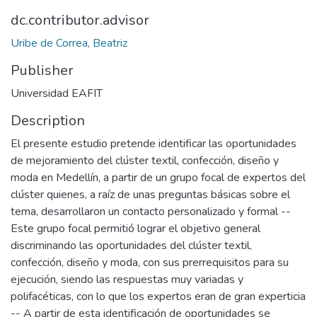
dc.contributor.advisor
Uribe de Correa, Beatriz
Publisher
Universidad EAFIT
Description
El presente estudio pretende identificar las oportunidades
de mejoramiento del clúster textil, confección, diseño y
moda en Medellín, a partir de un grupo focal de expertos del
clúster quienes, a raíz de unas preguntas básicas sobre el
tema, desarrollaron un contacto personalizado y formal --
Este grupo focal permitió lograr el objetivo general
discriminando las oportunidades del clúster textil,
confección, diseño y moda, con sus prerrequisitos para su
ejecución, siendo las respuestas muy variadas y
polifacéticas, con lo que los expertos eran de gran experticia
-- A partir de esta identificación de oportunidades se