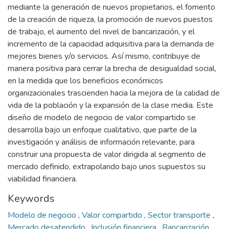
mediante la generación de nuevos propietarios, el fomento
de la creación de riqueza, la promoción de nuevos puestos
de trabajo, el aumento del nivel de bancarización, y el
incremento de la capacidad adquisitiva para la demanda de
mejores bienes y/o servicios. Así mismo, contribuye de
manera positiva para cerrar la brecha de desigualdad social,
en la medida que los beneficios económicos
organizacionales trascienden hacia la mejora de la calidad de
vida de la población y la expansión de la clase media. Este
diseño de modelo de negocio de valor compartido se
desarrolla bajo un enfoque cualitativo, que parte de la
investigación y análisis de información relevante, para
construir una propuesta de valor dirigida al segmento de
mercado definido, extrapolando bajo unos supuestos su
viabilidad financiera.
Keywords
Modelo de negocio
,
Valor compartido
,
Sector transporte
,
Mercado desatendido
,
Inclusión financiera
,
Bancarización
,