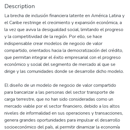
Description
La brecha de inclusión financiera latente en América Latina y
el Caribe restringe el crecimiento y expansión económica, a
la vez que aviva la desigualdad social, limitando el progreso
y la competitividad de la región. Por ello, se hace
indispensable crear modelos de negocio de valor
compartido, orientados hacia la democratización del crédito,
que permitan integrar el éxito empresarial con el progreso
económico y social del segmento de mercado al que se
dirige y las comunidades donde se desarrolle dicho modelo.
El diseño de un modelo de negocio de valor compartido
para bancarizar a las personas del sector transporte de
carga terrestre, que no han sido consideradas como un
mercado viable por el sector financiero, debido a los altos
niveles de informalidad en sus operaciones y transacciones,
genera grandes oportunidades para impulsar el desarrollo
socioeconómico del país, al permitir dinamizar la economía