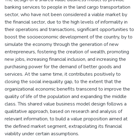
banking services to people in the land cargo transportation
sector, who have not been considered a viable market by
the financial sector, due to the high levels of informality in
their operations and transactions, significant opportunities to
boost the socioeconomic development of the country, by to
simulate the economy through the generation of new
entrepreneurs, fostering the creation of wealth, promoting
new jobs, increasing financial inclusion, and increasing the
purchasing power for the demand of better goods and
services. At the same time, it contributes positively to
closing the social inequality gap, to the extent that the
organizational economic benefits transcend to improve the
quality of life of the population and expanding the middle
class. This shared value business model design follows a
qualitative approach, based on research and analysis of
relevant information, to build a value proposition aimed at
the defined market segment, extrapolating its financial
viability under certain assumptions.