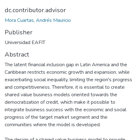
dc.contributor.advisor
Mora Cuartas, Andrés Mauricio
Publisher
Universidad EAFIT
Abstract
The latent financial inclusion gap in Latin America and the
Caribbean restricts economic growth and expansion, while
exacerbating social inequality, limiting the region's progress
and competitiveness. Therefore, it is essential to create
shared value business models oriented towards the
democratization of credit, which make it possible to
integrate business success with the economic and social
progress of the target market segment and the
communities where the model is developed.
The design of a shared value business model to provide