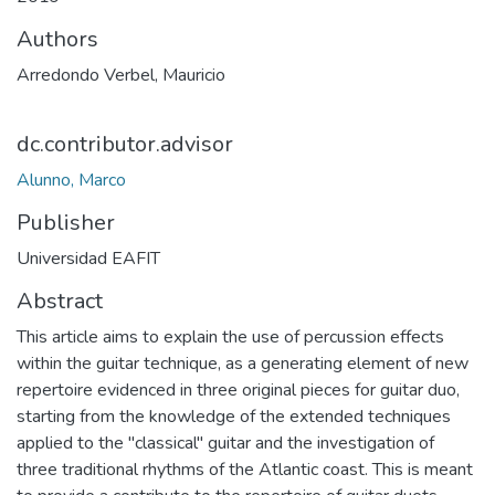
Authors
Arredondo Verbel, Mauricio
dc.contributor.advisor
Alunno, Marco
Publisher
Universidad EAFIT
Abstract
This article aims to explain the use of percussion effects
within the guitar technique, as a generating element of new
repertoire evidenced in three original pieces for guitar duo,
starting from the knowledge of the extended techniques
applied to the "classical" guitar and the investigation of
three traditional rhythms of the Atlantic coast. This is meant