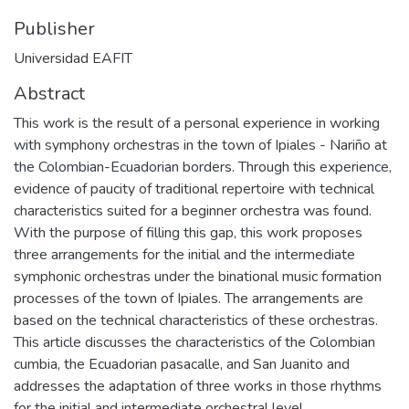
Publisher
Universidad EAFIT
Abstract
This work is the result of a personal experience in working
with symphony orchestras in the town of Ipiales - Nariño at
the Colombian-Ecuadorian borders. Through this experience,
evidence of paucity of traditional repertoire with technical
characteristics suited for a beginner orchestra was found.
With the purpose of filling this gap, this work proposes
three arrangements for the initial and the intermediate
symphonic orchestras under the binational music formation
processes of the town of Ipiales. The arrangements are
based on the technical characteristics of these orchestras.
This article discusses the characteristics of the Colombian
cumbia, the Ecuadorian pasacalle, and San Juanito and
addresses the adaptation of three works in those rhythms
for the initial and intermediate orchestral level.