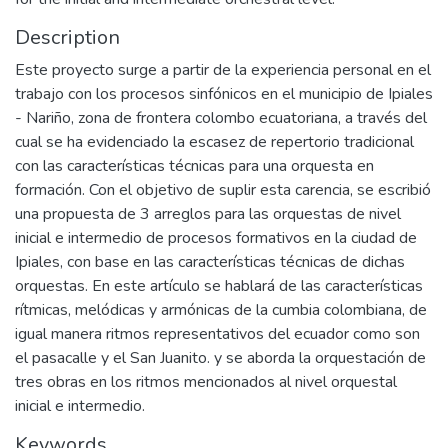
Description
Este proyecto surge a partir de la experiencia personal en el
trabajo con los procesos sinfónicos en el municipio de Ipiales
- Nariño, zona de frontera colombo ecuatoriana, a través del
cual se ha evidenciado la escasez de repertorio tradicional
con las características técnicas para una orquesta en
formación. Con el objetivo de suplir esta carencia, se escribió
una propuesta de 3 arreglos para las orquestas de nivel
inicial e intermedio de procesos formativos en la ciudad de
Ipiales, con base en las características técnicas de dichas
orquestas. En este artículo se hablará de las características
rítmicas, melódicas y armónicas de la cumbia colombiana, de
igual manera ritmos representativos del ecuador como son
el pasacalle y el San Juanito. y se aborda la orquestación de
tres obras en los ritmos mencionados al nivel orquestal
inicial e intermedio.
Keywords