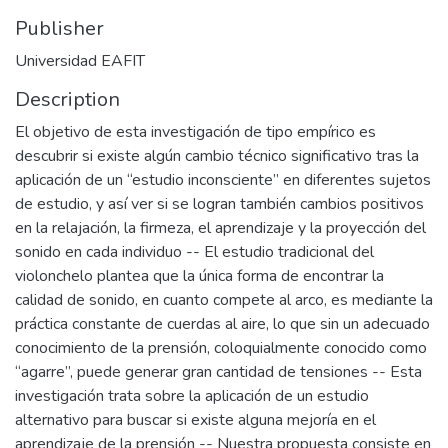
Publisher
Universidad EAFIT
Description
El objetivo de esta investigación de tipo empírico es
descubrir si existe algún cambio técnico significativo tras la
aplicación de un “estudio inconsciente” en diferentes sujetos
de estudio, y así ver si se logran también cambios positivos
en la relajación, la firmeza, el aprendizaje y la proyección del
sonido en cada individuo -- El estudio tradicional del
violonchelo plantea que la única forma de encontrar la
calidad de sonido, en cuanto compete al arco, es mediante la
práctica constante de cuerdas al aire, lo que sin un adecuado
conocimiento de la prensión, coloquialmente conocido como
“agarre”, puede generar gran cantidad de tensiones -- Esta
investigación trata sobre la aplicación de un estudio
alternativo para buscar si existe alguna mejoría en el
aprendizaje de la prensión -- Nuestra propuesta consiste en