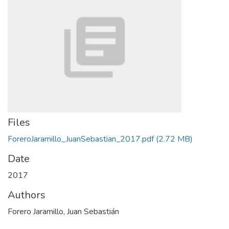
Files
ForeroJaramillo_JuanSebastian_2017.pdf
(2.72 MB)
Date
2017
Authors
Forero Jaramillo, Juan Sebastián