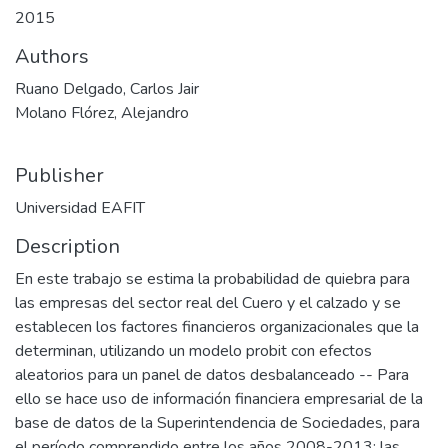
2015
Authors
Ruano Delgado, Carlos Jair
Molano Flórez, Alejandro
Publisher
Universidad EAFIT
Description
En este trabajo se estima la probabilidad de quiebra para
las empresas del sector real del Cuero y el calzado y se
establecen los factores financieros organizacionales que la
determinan, utilizando un modelo probit con efectos
aleatorios para un panel de datos desbalanceado -- Para
ello se hace uso de información financiera empresarial de la
base de datos de la Superintendencia de Sociedades, para
el período comprendido entre los años 2008-2013; las