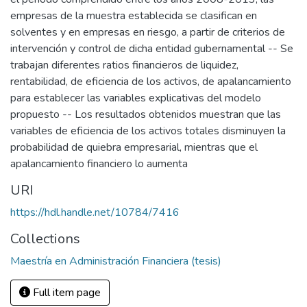
empresas de la muestra establecida se clasifican en
solventes y en empresas en riesgo, a partir de criterios de
intervención y control de dicha entidad gubernamental -- Se
trabajan diferentes ratios financieros de liquidez,
rentabilidad, de eficiencia de los activos, de apalancamiento
para establecer las variables explicativas del modelo
propuesto -- Los resultados obtenidos muestran que las
variables de eficiencia de los activos totales disminuyen la
probabilidad de quiebra empresarial, mientras que el
apalancamiento financiero lo aumenta
URI
https://hdl.handle.net/10784/7416
Collections
Maestría en Administración Financiera (tesis)
Full item page