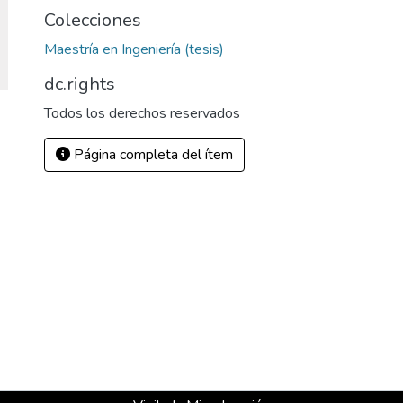
Colecciones
Maestría en Ingeniería (tesis)
dc.rights
Todos los derechos reservados
Página completa del ítem