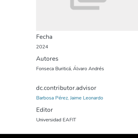
Fecha
2024
Autores
Fonseca Buriticá, Álvaro Andrés
dc.contributor.advisor
Barbosa Pérez, Jaime Leonardo
Editor
Universidad EAFIT