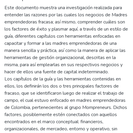
Este documento muestra una investigación realizada para
entender las razones por las cuales los negocios de Madres
emprendedoras fracasa; así mismo, comprender cuáles son
los factores de éxito y plasmar aquí, a través de un estilo de
guía, diferentes capítulos con herramientas enfocadas en
capacitar y formar a las madres emprendedoras de una
manera sencilla y práctica, así como la manera de aplicar las
herramientas de gestión organizacional, descritas en la
misma, para así emplearlas en sus respectivos negocios y
hacer de ellos una fuente de capital indeterminado.
Los capítulos de la guía y las herramientas contenidas en
ellos, los definirán los dos o tres principales factores de
fracaso, que se identificaron luego de realizar el trabajo de
campo, el cual estuvo enfocado en madres emprendedoras
de Colombia, pertenecientes al grupo Mompreneurs. Dichos
factores, posiblemente estén conectados con aquellos
encontrados en el marco conceptual: financieros,
organizacionales, de mercadeo, entorno y operativo, sin