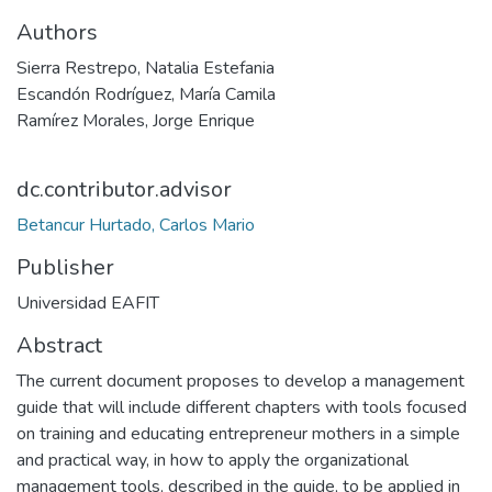
Authors
Sierra Restrepo, Natalia Estefania
Escandón Rodríguez, María Camila
Ramírez Morales, Jorge Enrique
dc.contributor.advisor
Betancur Hurtado, Carlos Mario
Publisher
Universidad EAFIT
Abstract
The current document proposes to develop a management
guide that will include different chapters with tools focused
on training and educating entrepreneur mothers in a simple
and practical way, in how to apply the organizational
management tools, described in the guide, to be applied in