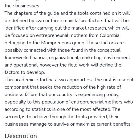
their businesses.
The chapters of the guide and the tools contained on it will
be defined by two or three main failure factors that will be
identified after carrying out the market research, which will
be focused on entrepreneurial mothers from Colombia,
belonging to the Mompreneurs group. These factors are
possibly connected with those found in the conceptual
framework: financial, organizational, marketing, environment
and operational, however the field work will define the
factors to develop.
This academic effort has two approaches. The first is a social
component that seeks the reduction of the high rate of
business failure that our country is experiencing today,
especially to this population of entrepreneurial mothers who
according to statistics is one of the most affected. The
second, is to achieve through the tools provided, their
businesses manage to survive or maximize current benefits.
Description