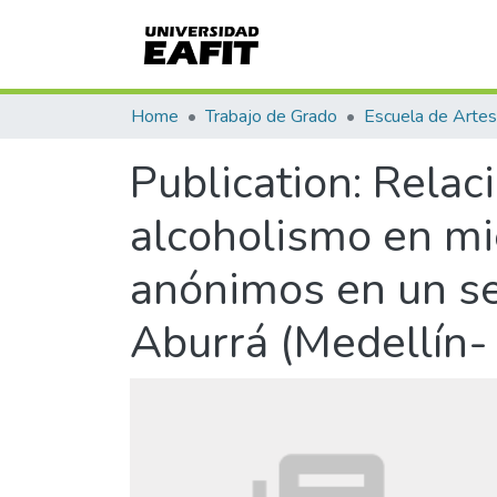
Home
Trabajo de Grado
Publication:
Relaci
alcoholismo en mi
anónimos en un se
Aburrá (Medellín-