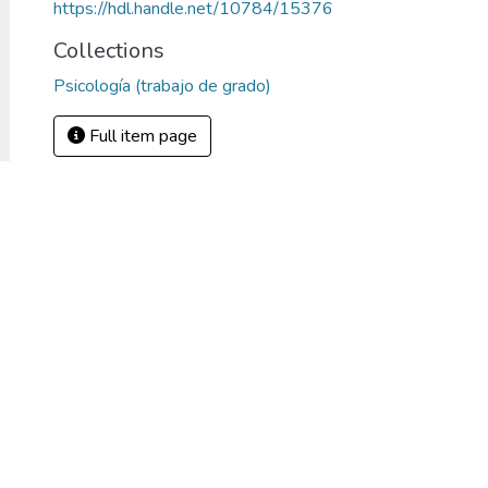
https://hdl.handle.net/10784/15376
Collections
Psicología (trabajo de grado)
Full item page