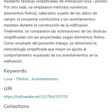
mediante técnicas simplificadas de interacción losa – pilotes.
Por otro lado, se emplearon métodos numéricos
(elementos finitos), calibrados a partir de los datos de
campo, la secuencia constructiva y los asentamientos
medidos durante la construcción de la edificación.
Finalmente, se compararon las estimaciones de las técnicas
simplificadas con las proyectadas según elementos finitos.
Como resultado del presente trabajo, se determinó la
metodología simplificada que mejor se ajusta al
comportamiento esperado de los asentamientos en la
edificación.
Keywords
Losa – Pilotes
,
Asentamientos
URI
https://hdl.handle.net/10784/35703
Collections