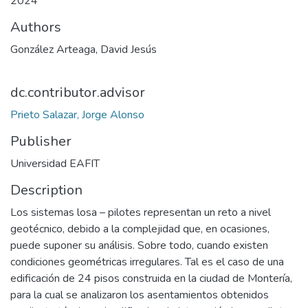
2024
Authors
González Arteaga, David Jesús
dc.contributor.advisor
Prieto Salazar, Jorge Alonso
Publisher
Universidad EAFIT
Description
Los sistemas losa – pilotes representan un reto a nivel
geotécnico, debido a la complejidad que, en ocasiones,
puede suponer su análisis. Sobre todo, cuando existen
condiciones geométricas irregulares. Tal es el caso de una
edificación de 24 pisos construida en la ciudad de Montería,
para la cual se analizaron los asentamientos obtenidos