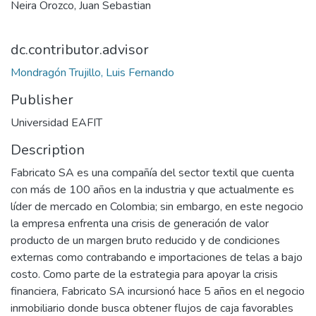
Neira Orozco, Juan Sebastian
dc.contributor.advisor
Mondragón Trujillo, Luis Fernando
Publisher
Universidad EAFIT
Description
Fabricato SA es una compañía del sector textil que cuenta
con más de 100 años en la industria y que actualmente es
líder de mercado en Colombia; sin embargo, en este negocio
la empresa enfrenta una crisis de generación de valor
producto de un margen bruto reducido y de condiciones
externas como contrabando e importaciones de telas a bajo
costo. Como parte de la estrategia para apoyar la crisis
financiera, Fabricato SA incursionó hace 5 años en el negocio
inmobiliario donde busca obtener flujos de caja favorables