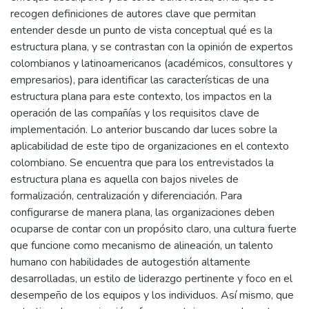
recogen definiciones de autores clave que permitan
entender desde un punto de vista conceptual qué es la
estructura plana, y se contrastan con la opinión de expertos
colombianos y latinoamericanos (académicos, consultores y
empresarios), para identificar las características de una
estructura plana para este contexto, los impactos en la
operación de las compañías y los requisitos clave de
implementación. Lo anterior buscando dar luces sobre la
aplicabilidad de este tipo de organizaciones en el contexto
colombiano. Se encuentra que para los entrevistados la
estructura plana es aquella con bajos niveles de
formalización, centralización y diferenciación. Para
configurarse de manera plana, las organizaciones deben
ocuparse de contar con un propósito claro, una cultura fuerte
que funcione como mecanismo de alineación, un talento
humano con habilidades de autogestión altamente
desarrolladas, un estilo de liderazgo pertinente y foco en el
desempeño de los equipos y los individuos. Así mismo, que