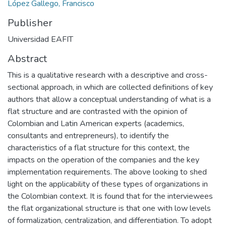
López Gallego, Francisco
Publisher
Universidad EAFIT
Abstract
This is a qualitative research with a descriptive and cross-
sectional approach, in which are collected definitions of key
authors that allow a conceptual understanding of what is a
flat structure and are contrasted with the opinion of
Colombian and Latin American experts (academics,
consultants and entrepreneurs), to identify the
characteristics of a flat structure for this context, the
impacts on the operation of the companies and the key
implementation requirements. The above looking to shed
light on the applicability of these types of organizations in
the Colombian context. It is found that for the interviewees
the flat organizational structure is that one with low levels
of formalization, centralization, and differentiation. To adopt