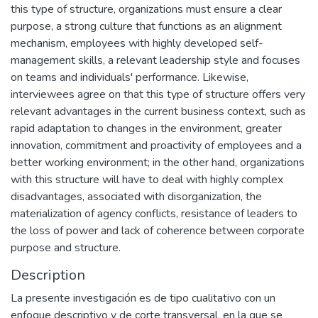
this type of structure, organizations must ensure a clear
purpose, a strong culture that functions as an alignment
mechanism, employees with highly developed self-
management skills, a relevant leadership style and focuses
on teams and individuals' performance. Likewise,
interviewees agree on that this type of structure offers very
relevant advantages in the current business context, such as
rapid adaptation to changes in the environment, greater
innovation, commitment and proactivity of employees and a
better working environment; in the other hand, organizations
with this structure will have to deal with highly complex
disadvantages, associated with disorganization, the
materialization of agency conflicts, resistance of leaders to
the loss of power and lack of coherence between corporate
purpose and structure.
Description
La presente investigación es de tipo cualitativo con un
enfoque descriptivo y de corte transversal, en la que se