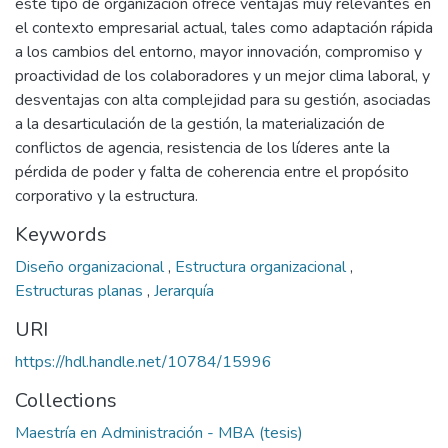
este tipo de organización ofrece ventajas muy relevantes en
el contexto empresarial actual, tales como adaptación rápida
a los cambios del entorno, mayor innovación, compromiso y
proactividad de los colaboradores y un mejor clima laboral, y
desventajas con alta complejidad para su gestión, asociadas
a la desarticulación de la gestión, la materialización de
conflictos de agencia, resistencia de los líderes ante la
pérdida de poder y falta de coherencia entre el propósito
corporativo y la estructura.
Keywords
Diseño organizacional
,
Estructura organizacional
,
Estructuras planas
,
Jerarquía
URI
https://hdl.handle.net/10784/15996
Collections
Maestría en Administración - MBA (tesis)