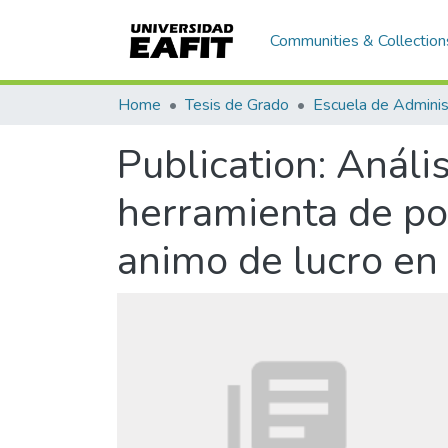
Communities & Collection
Home
Tesis de Grado
Escuela de Adminis
Publication:
Anális
herramienta de po
animo de lucro en