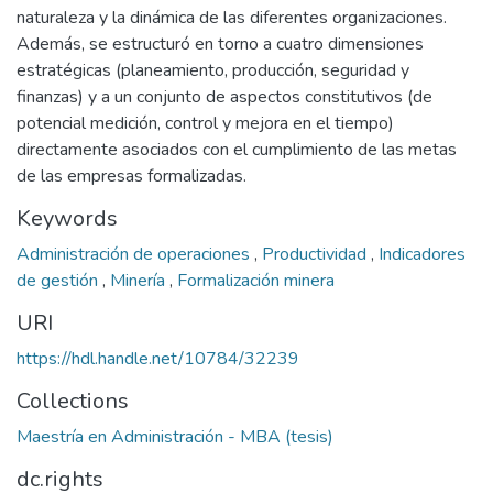
naturaleza y la dinámica de las diferentes organizaciones.
Además, se estructuró en torno a cuatro dimensiones
estratégicas (planeamiento, producción, seguridad y
finanzas) y a un conjunto de aspectos constitutivos (de
potencial medición, control y mejora en el tiempo)
directamente asociados con el cumplimiento de las metas
de las empresas formalizadas.
Keywords
Administración de operaciones
,
Productividad
,
Indicadores
de gestión
,
Minería
,
Formalización minera
URI
https://hdl.handle.net/10784/32239
Collections
Maestría en Administración - MBA (tesis)
dc.rights