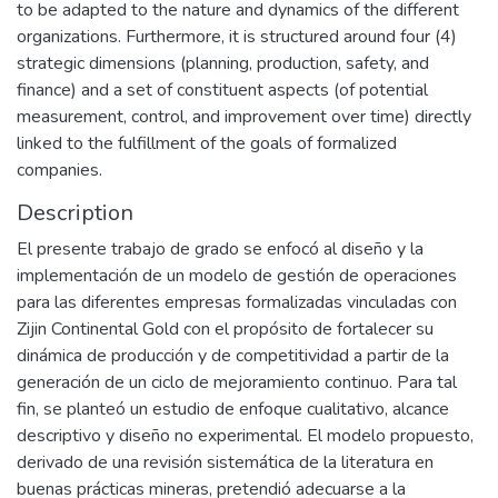
to be adapted to the nature and dynamics of the different
organizations. Furthermore, it is structured around four (4)
strategic dimensions (planning, production, safety, and
finance) and a set of constituent aspects (of potential
measurement, control, and improvement over time) directly
linked to the fulfillment of the goals of formalized
companies.
Description
El presente trabajo de grado se enfocó al diseño y la
implementación de un modelo de gestión de operaciones
para las diferentes empresas formalizadas vinculadas con
Zijin Continental Gold con el propósito de fortalecer su
dinámica de producción y de competitividad a partir de la
generación de un ciclo de mejoramiento continuo. Para tal
fin, se planteó un estudio de enfoque cualitativo, alcance
descriptivo y diseño no experimental. El modelo propuesto,
derivado de una revisión sistemática de la literatura en
buenas prácticas mineras, pretendió adecuarse a la