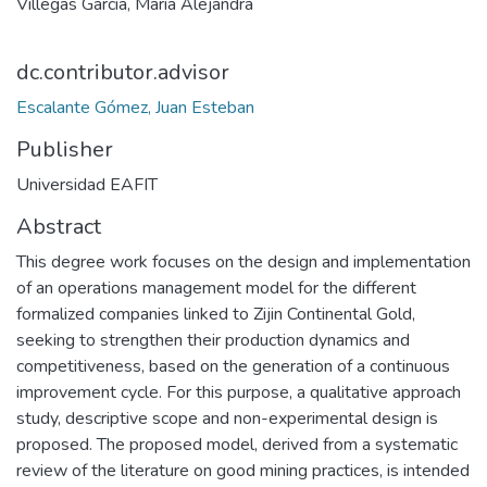
Villegas García, María Alejandra
dc.contributor.advisor
Escalante Gómez, Juan Esteban
Publisher
Universidad EAFIT
Abstract
This degree work focuses on the design and implementation
of an operations management model for the different
formalized companies linked to Zijin Continental Gold,
seeking to strengthen their production dynamics and
competitiveness, based on the generation of a continuous
improvement cycle. For this purpose, a qualitative approach
study, descriptive scope and non-experimental design is
proposed. The proposed model, derived from a systematic
review of the literature on good mining practices, is intended