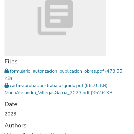
Files
formulario_autorizacion_publicacion_obras.pdf
(473.55
KB)
carta-aprobacion-trabajo-grado.pdf
(66.75 KB)
MariaAlejandra_VillegasGarcia_2023.pdf
(352.6 KB)
Date
2023
Authors