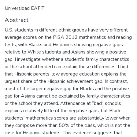
Universidad EAFIT
Abstract
U.S. students in different ethnic groups have very different
average scores on the PISA 2012 mathematics and reading
tests, with Blacks and Hispanics showing negative gaps
relative to White students and Asians showing a positive
gap. I investigate whether a student’s family characteristics
or the school attended can explain these differences. I find
that Hispanic parents’ low average education explains the
largest share of the Hispanic achievement gap. In contrast,
most of the larger negative gap for Blacks and the positive
gap for Asians cannot be explained by family characteristics
or the school they attend. Attendance at “bad” schools
explains relatively little of the negative gaps, but Black
students’ mathematics scores are substantially lower when
they compose more than 50% of the class, which is not the
case for Hispanic students. This evidence suggests that