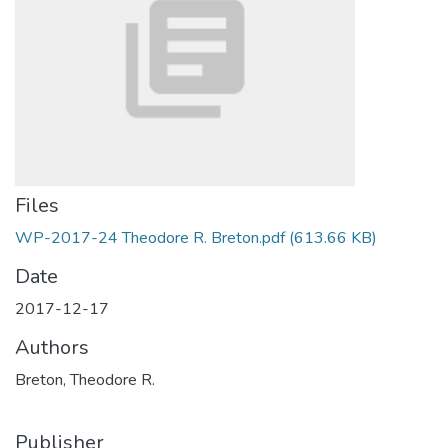
Files
WP-2017-24 Theodore R. Breton.pdf
(613.66 KB)
Date
2017-12-17
Authors
Breton, Theodore R.
Publisher