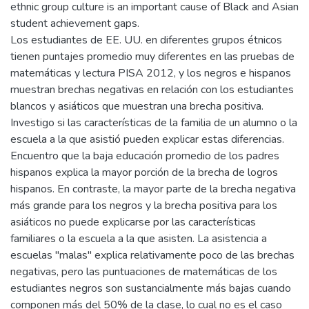
ethnic group culture is an important cause of Black and Asian
student achievement gaps.
Los estudiantes de EE. UU. en diferentes grupos étnicos
tienen puntajes promedio muy diferentes en las pruebas de
matemáticas y lectura PISA 2012, y los negros e hispanos
muestran brechas negativas en relación con los estudiantes
blancos y asiáticos que muestran una brecha positiva.
Investigo si las características de la familia de un alumno o la
escuela a la que asistió pueden explicar estas diferencias.
Encuentro que la baja educación promedio de los padres
hispanos explica la mayor porción de la brecha de logros
hispanos. En contraste, la mayor parte de la brecha negativa
más grande para los negros y la brecha positiva para los
asiáticos no puede explicarse por las características
familiares o la escuela a la que asisten. La asistencia a
escuelas "malas" explica relativamente poco de las brechas
negativas, pero las puntuaciones de matemáticas de los
estudiantes negros son sustancialmente más bajas cuando
componen más del 50% de la clase, lo cual no es el caso