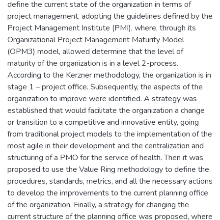
define the current state of the organization in terms of
project management, adopting the guidelines defined by the
Project Management Institute (PMI), where, through its
Organizational Project Management Maturity Model
(OPM3) model, allowed determine that the level of
maturity of the organization is in a level 2-process.
According to the Kerzner methodology, the organization is in
stage 1 – project office. Subsequently, the aspects of the
organization to improve were identified. A strategy was
established that would facilitate the organization a change
or transition to a competitive and innovative entity, going
from traditional project models to the implementation of the
most agile in their development and the centralization and
structuring of a PMO for the service of health. Then it was
proposed to use the Value Ring methodology to define the
procedures, standards, metrics, and all the necessary actions
to develop the improvements to the current planning office
of the organization. Finally, a strategy for changing the
current structure of the planning office was proposed, where