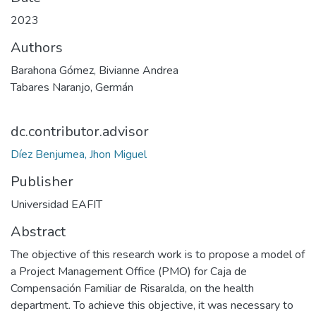
2023
Authors
Barahona Gómez, Bivianne Andrea
Tabares Naranjo, Germán
dc.contributor.advisor
Díez Benjumea, Jhon Miguel
Publisher
Universidad EAFIT
Abstract
The objective of this research work is to propose a model of
a Project Management Office (PMO) for Caja de
Compensación Familiar de Risaralda, on the health
department. To achieve this objective, it was necessary to