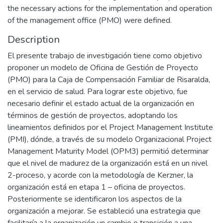
the necessary actions for the implementation and operation
of the management office (PMO) were defined.
Description
El presente trabajo de investigación tiene como objetivo
proponer un modelo de Oficina de Gestión de Proyecto
(PMO) para la Caja de Compensación Familiar de Risaralda,
en el servicio de salud. Para lograr este objetivo, fue
necesario definir el estado actual de la organización en
términos de gestión de proyectos, adoptando los
lineamientos definidos por el Project Management Institute
(PMI), dónde, a través de su modelo Organizacional Project
Management Maturity Model (OPM3) permitió determinar
que el nivel de madurez de la organización está en un nivel
2-proceso, y acorde con la metodología de Kerzner, la
organización está en etapa 1 – oficina de proyectos.
Posteriormente se identificaron los aspectos de la
organización a mejorar. Se estableció una estrategia que