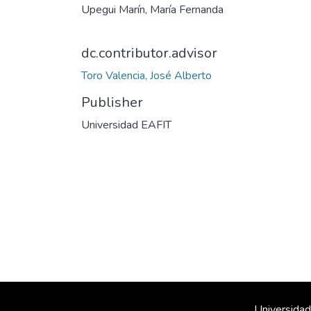
Upegui Marín, María Fernanda
dc.contributor.advisor
Toro Valencia, José Alberto
Publisher
Universidad EAFIT
Universidad