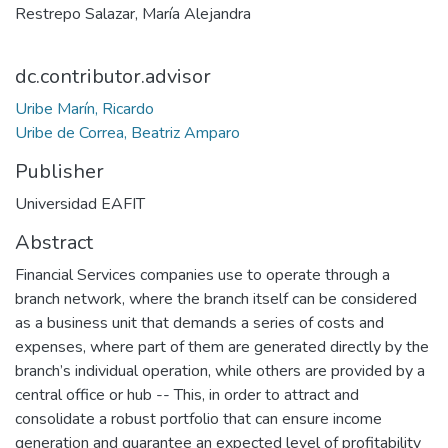
Restrepo Salazar, María Alejandra
dc.contributor.advisor
Uribe Marín, Ricardo
Uribe de Correa, Beatriz Amparo
Publisher
Universidad EAFIT
Abstract
Financial Services companies use to operate through a
branch network, where the branch itself can be considered
as a business unit that demands a series of costs and
expenses, where part of them are generated directly by the
branch’s individual operation, while others are provided by a
central office or hub -- This, in order to attract and
consolidate a robust portfolio that can ensure income
generation and guarantee an expected level of profitability