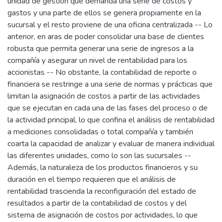
unidad de gestión que demanda una serie de costos y
gastos y una parte de ellos se genera propiamente en la
sucursal y el resto proviene de una oficina centralizada -- Lo
anterior, en aras de poder consolidar una base de clientes
robusta que permita generar una serie de ingresos a la
compañía y asegurar un nivel de rentabilidad para los
accionistas -- No obstante, la contabilidad de reporte o
financiera se restringe a una serie de normas y prácticas que
limitan la asignación de costos a partir de las actividades
que se ejecutan en cada una de las fases del proceso o de
la actividad principal, lo que confina el análisis de rentabilidad
a mediciones consolidadas o total compañía y también
coarta la capacidad de analizar y evaluar de manera individual
las diferentes unidades, como lo son las sucursales --
Además, la naturaleza de los productos financieros y su
duración en el tiempo requieren que el análisis de
rentabilidad trascienda la reconfiguración del estado de
resultados a partir de la contabilidad de costos y del
sistema de asignación de costos por actividades, lo que