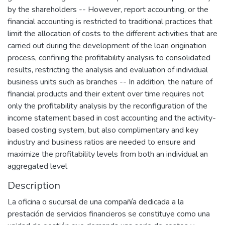
by the shareholders -- However, report accounting, or the
financial accounting is restricted to traditional practices that
limit the allocation of costs to the different activities that are
carried out during the development of the loan origination
process, confining the profitability analysis to consolidated
results, restricting the analysis and evaluation of individual
business units such as branches -- In addition, the nature of
financial products and their extent over time requires not
only the profitability analysis by the reconfiguration of the
income statement based in cost accounting and the activity-
based costing system, but also complimentary and key
industry and business ratios are needed to ensure and
maximize the profitability levels from both an individual an
aggregated level
Description
La oficina o sucursal de una compañía dedicada a la
prestación de servicios financieros se constituye como una