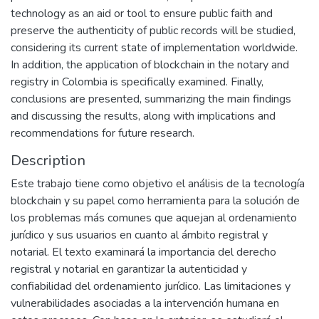
technology as an aid or tool to ensure public faith and
preserve the authenticity of public records will be studied,
considering its current state of implementation worldwide.
In addition, the application of blockchain in the notary and
registry in Colombia is specifically examined. Finally,
conclusions are presented, summarizing the main findings
and discussing the results, along with implications and
recommendations for future research.
Description
Este trabajo tiene como objetivo el análisis de la tecnología
blockchain y su papel como herramienta para la solución de
los problemas más comunes que aquejan al ordenamiento
jurídico y sus usuarios en cuanto al ámbito registral y
notarial. El texto examinará la importancia del derecho
registral y notarial en garantizar la autenticidad y
confiabilidad del ordenamiento jurídico. Las limitaciones y
vulnerabilidades asociadas a la intervención humana en