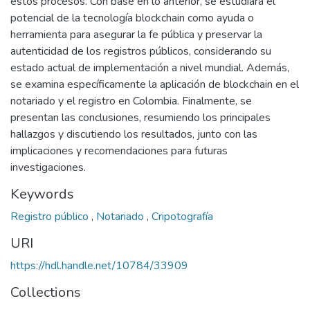
estos procesos. Con base en lo anterior, se estudiará el
potencial de la tecnología blockchain como ayuda o
herramienta para asegurar la fe pública y preservar la
autenticidad de los registros públicos, considerando su
estado actual de implementación a nivel mundial. Además,
se examina específicamente la aplicación de blockchain en el
notariado y el registro en Colombia. Finalmente, se
presentan las conclusiones, resumiendo los principales
hallazgos y discutiendo los resultados, junto con las
implicaciones y recomendaciones para futuras
investigaciones.
Keywords
Registro público
,
Notariado
,
Cripotografía
URI
https://hdl.handle.net/10784/33909
Collections