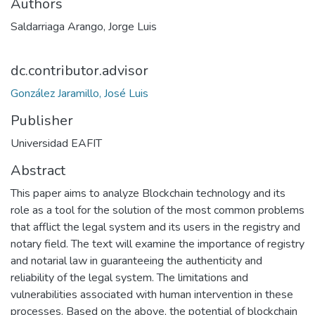
Authors
Saldarriaga Arango, Jorge Luis
dc.contributor.advisor
González Jaramillo, José Luis
Publisher
Universidad EAFIT
Abstract
This paper aims to analyze Blockchain technology and its
role as a tool for the solution of the most common problems
that afflict the legal system and its users in the registry and
notary field. The text will examine the importance of registry
and notarial law in guaranteeing the authenticity and
reliability of the legal system. The limitations and
vulnerabilities associated with human intervention in these
processes. Based on the above, the potential of blockchain