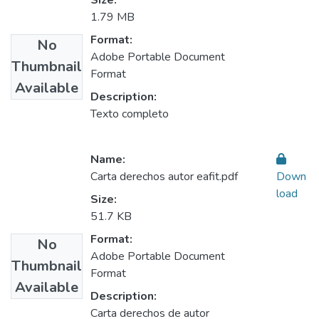
Size:
1.79 MB
Format:
No
Adobe Portable Document
Thumbnail
Format
Available
Description:
Texto completo
Name:
Carta derechos autor eafit.pdf
Down
load
Size:
51.7 KB
Format:
No
Adobe Portable Document
Thumbnail
Format
Available
Description:
Carta derechos de autor