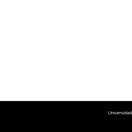
Universidad