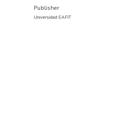
Publisher
Universidad EAFIT