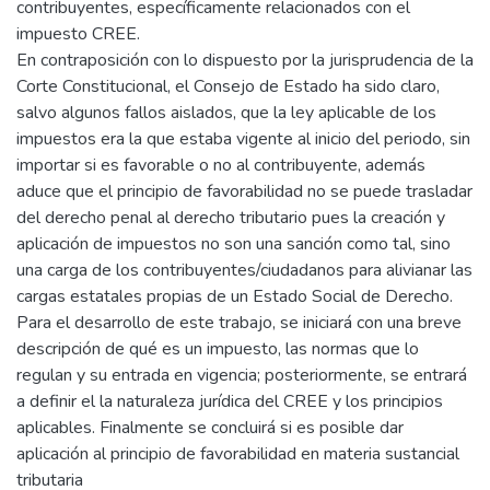
contribuyentes, específicamente relacionados con el
impuesto CREE.
En contraposición con lo dispuesto por la jurisprudencia de la
Corte Constitucional, el Consejo de Estado ha sido claro,
salvo algunos fallos aislados, que la ley aplicable de los
impuestos era la que estaba vigente al inicio del periodo, sin
importar si es favorable o no al contribuyente, además
aduce que el principio de favorabilidad no se puede trasladar
del derecho penal al derecho tributario pues la creación y
aplicación de impuestos no son una sanción como tal, sino
una carga de los contribuyentes/ciudadanos para alivianar las
cargas estatales propias de un Estado Social de Derecho.
Para el desarrollo de este trabajo, se iniciará con una breve
descripción de qué es un impuesto, las normas que lo
regulan y su entrada en vigencia; posteriormente, se entrará
a definir el la naturaleza jurídica del CREE y los principios
aplicables. Finalmente se concluirá si es posible dar
aplicación al principio de favorabilidad en materia sustancial
tributaria