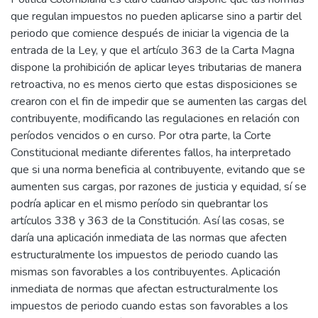
que regulan impuestos no pueden aplicarse sino a partir del
periodo que comience después de iniciar la vigencia de la
entrada de la Ley, y que el artículo 363 de la Carta Magna
dispone la prohibición de aplicar leyes tributarias de manera
retroactiva, no es menos cierto que estas disposiciones se
crearon con el fin de impedir que se aumenten las cargas del
contribuyente, modificando las regulaciones en relación con
períodos vencidos o en curso. Por otra parte, la Corte
Constitucional mediante diferentes fallos, ha interpretado
que si una norma beneficia al contribuyente, evitando que se
aumenten sus cargas, por razones de justicia y equidad, sí se
podría aplicar en el mismo período sin quebrantar los
artículos 338 y 363 de la Constitución. Así las cosas, se
daría una aplicación inmediata de las normas que afecten
estructuralmente los impuestos de periodo cuando las
mismas son favorables a los contribuyentes. Aplicación
inmediata de normas que afectan estructuralmente los
impuestos de periodo cuando estas son favorables a los