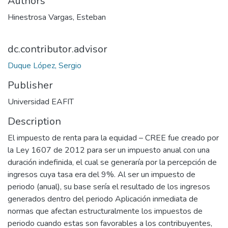
Authors
Hinestrosa Vargas, Esteban
dc.contributor.advisor
Duque López, Sergio
Publisher
Universidad EAFIT
Description
El impuesto de renta para la equidad – CREE fue creado por
la Ley 1607 de 2012 para ser un impuesto anual con una
duración indefinida, el cual se generaría por la percepción de
ingresos cuya tasa era del 9%. Al ser un impuesto de
periodo (anual), su base sería el resultado de los ingresos
generados dentro del periodo Aplicación inmediata de
normas que afectan estructuralmente los impuestos de
periodo cuando estas son favorables a los contribuyentes,