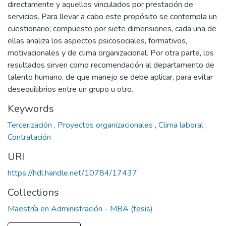
directamente y aquellos vinculados por prestación de
servicios. Para llevar a cabo este propósito se contempla un
cuestionario; compuesto por siete dimensiones, cada una de
ellas analiza los aspectos psicosociales, formativos,
motivacionales y de clima organizacional. Por otra parte, los
resultados sirven como recomendación al departamento de
talento humano, de que manejo se debe aplicar, para evitar
desequilibrios entre un grupo u otro.
Keywords
Tercerización
,
Proyectos organizacionales
,
Clima laboral
,
Contratación
URI
https://hdl.handle.net/10784/17437
Collections
Maestría en Administración - MBA (tesis)