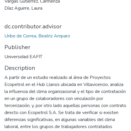
Vargas Gutiérrez, Carmenza
Díaz Aguirre, Laura
dc.contributor.advisor
Uribe de Correa, Beatriz Amparo
Publisher
Universidad EAFIT
Description
A partir de un estudio realizado al área de Proyectos
Ecopetrol en el Hub Llanos ubicada en Villavicencio, analiza
la influencia del clima organizacional y el tipo de contratación
en un grupo de colaboradores con vinculación por
tercerización, y, por otro lado aquellas personas con contrato
directo con Ecopetrol S.A. Se trata de verificar si existen
diferencias significativas, en algunas variables del clima
laboral, entre los grupos de trabajadores contratados