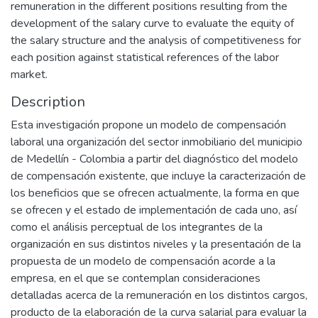
remuneration in the different positions resulting from the
development of the salary curve to evaluate the equity of
the salary structure and the analysis of competitiveness for
each position against statistical references of the labor
market.
Description
Esta investigación propone un modelo de compensación
laboral una organización del sector inmobiliario del municipio
de Medellín - Colombia a partir del diagnóstico del modelo
de compensación existente, que incluye la caracterización de
los beneficios que se ofrecen actualmente, la forma en que
se ofrecen y el estado de implementación de cada uno, así
como el análisis perceptual de los integrantes de la
organización en sus distintos niveles y la presentación de la
propuesta de un modelo de compensación acorde a la
empresa, en el que se contemplan consideraciones
detalladas acerca de la remuneración en los distintos cargos,
producto de la elaboración de la curva salarial para evaluar la