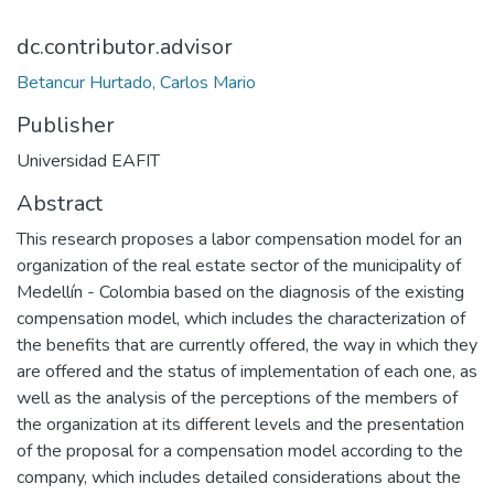
dc.contributor.advisor
Betancur Hurtado, Carlos Mario
Publisher
Universidad EAFIT
Abstract
This research proposes a labor compensation model for an
organization of the real estate sector of the municipality of
Medellín - Colombia based on the diagnosis of the existing
compensation model, which includes the characterization of
the benefits that are currently offered, the way in which they
are offered and the status of implementation of each one, as
well as the analysis of the perceptions of the members of
the organization at its different levels and the presentation
of the proposal for a compensation model according to the
company, which includes detailed considerations about the