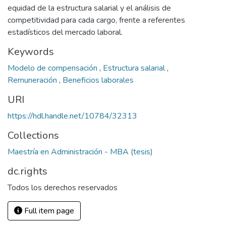
equidad de la estructura salarial y el análisis de
competitividad para cada cargo, frente a referentes
estadísticos del mercado laboral.
Keywords
Modelo de compensación
,
Estructura salarial
,
Remuneración
,
Beneficios laborales
URI
https://hdl.handle.net/10784/32313
Collections
Maestría en Administración - MBA (tesis)
dc.rights
Todos los derechos reservados
Full item page