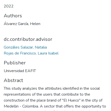
2022
Authors
Álvarez García, Helen
dc.contributor.advisor
Gonzáles Salazar, Natalia
Rojas de Francisco, Laura Isabel
Publisher
Universidad EAFIT
Abstract
This study analyzes the attributes identified in the social
representations of the users that contribute to the
construction of the place brand of "El Hueco" in the city of
Medellin - Colombia. A sector that offers the opportunity to