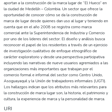
aportan a la construcción de la marca lugar de “El Hueco” en
la ciudad de Medellín – Colombia. Un sector que ofrece la
oportunidad de conocer cómo se da la construcción de
marca de lugar desde quienes dan uso al lugar y teniendo en
cuenta que en el año 2008 se registra como marca
comercial ante la Superintendencia de Industria y Comercio
por uno de los lideres del sector. El diseño y análisis busca
reconocer el papel de los residentes a través de un ejercicio
de investigación cualitativo de enfoque etnográfico de
carácter exploratorio y desde una perspectiva participativa
incluyendo las narrativas de nueve usuarios agremiados a las
organizaciones más importantes que trabajan por el
comercio formal e informal del sector como Centro Unido,
Asoguayaquil y la Unión de trabajadores informales (UGTI).
Los hallazgos indican que los atributos más relevantes para
la construcción de marca lugar son, la historia, el patrimonio y
cultura, la experiencia de marca y la personalidad de marca.
URI