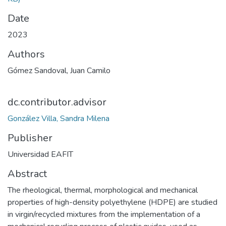
Date
2023
Authors
Gómez Sandoval, Juan Camilo
dc.contributor.advisor
González Villa, Sandra Milena
Publisher
Universidad EAFIT
Abstract
The rheological, thermal, morphological and mechanical
properties of high-density polyethylene (HDPE) are studied
in virgin/recycled mixtures from the implementation of a