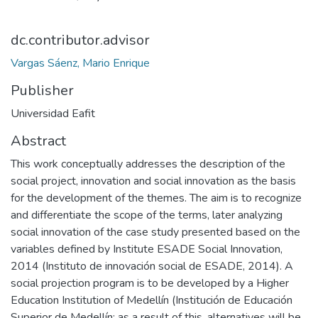
dc.contributor.advisor
Vargas Sáenz, Mario Enrique
Publisher
Universidad Eafit
Abstract
This work conceptually addresses the description of the
social project, innovation and social innovation as the basis
for the development of the themes. The aim is to recognize
and differentiate the scope of the terms, later analyzing
social innovation of the case study presented based on the
variables defined by Institute ESADE Social Innovation,
2014 (Instituto de innovación social de ESADE, 2014). A
social projection program is to be developed by a Higher
Education Institution of Medellín (Institución de Educación
Superior de Medellín; as a result of this, alternatives will be