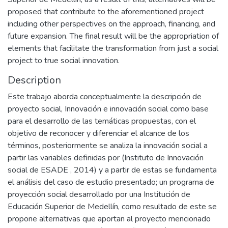
proposed that contribute to the aforementioned project
including other perspectives on the approach, financing, and
future expansion. The final result will be the appropriation of
elements that facilitate the transformation from just a social
project to true social innovation.
Description
Este trabajo aborda conceptualmente la descripción de
proyecto social, Innovación e innovación social como base
para el desarrollo de las temáticas propuestas, con el
objetivo de reconocer y diferenciar el alcance de los
términos, posteriormente se analiza la innovación social a
partir las variables definidas por (Instituto de Innovación
social de ESADE , 2014) y a partir de estas se fundamenta
el análisis del caso de estudio presentado; un programa de
proyección social desarrollado por una Institución de
Educación Superior de Medellín, como resultado de este se
propone alternativas que aportan al proyecto mencionado