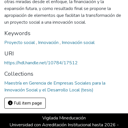
otras miradas desde el enfoque, la financiación y la
expansión futura, y como resultado final se propone la
apropiación de elementos que facilitan la transformación de
un proyecto social a una innovación social.
Keywords
Proyecto social
,
Innovación
,
Innovación social
URI
https://hdl.handle.net/10784/17512
Collections
Maestría en Gerencia de Empresas Sociales para la
Innovación Social y el Desarrollo Local (tesis)
Full item page
Vigilada Mineducación
Universidad con Acreditación Institucional hasta 2026 -