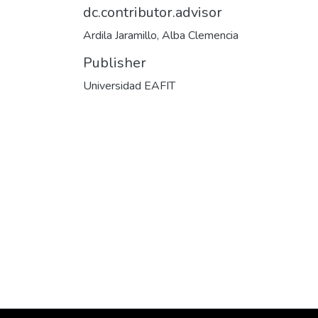
dc.contributor.advisor
Ardila Jaramillo, Alba Clemencia
Publisher
Universidad EAFIT