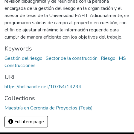
revisión bibliográfica y de reuniones con la persona
encargada de la gestión del riesgo en la organización y el
asesor de tesis de la Universidad EAFIT. Adicionalmente, se
programaron salidas de campo al proyecto en cuestión, con
el fin de ajustar al máximo la información requerida para
cumplir de manera eficiente con los objetivos del trabajo.
Keywords
Gestión del riesgo
,
Sector de la construcción
,
Riesgo
,
MS
Construcciones
URI
https://hdl.handle.net/10784/14234
Collections
Maestría en Gerencia de Proyectos (Tesis)
Full item page