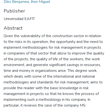
Díez Benjumea, Jhon Miguel
Publisher
Universidad EAFIT
Abstract
Given the vulnerability of the construction sector in relation
to the risks in its operation, the opportunity and the need to
implement methodologies for risk management in projects
in companies of that sector that allow to improve the quality
of the projects, the quality of life of the workers, the work
environment, and generate significant savings in resources,
time and money in organizations arise. This degree work,
which deals with some of the international and national
methodologies and standards for risk management, aims to
provide the reader with the basic knowledge in risk
management in projects so that he knows the process of
implementing such a methodology in his company. In
particular, it reviews the case of the company MS