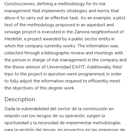
Construcciones, defining a methodology for its risk
management that implements strategies and norms that
allow it to carry out an effective task. As an example, a pilot
test of the methodology proposed in an aqueduct and
sewage project is executed in the Zamora neighborhood of
Medellín, a project awarded by a public sector entity in
which the company currently works. The information was
collected through a bibliographic review and meetings with
the person in charge of risk management in the company and
the thesis advisor of Universidad EAFIT. Additionally, field
trips to the project in question were programmed, in order
to fully adjust the information required to efficiently meet
the objectives of this degree work.
Description
Dada la vulnerabilidad del sector de la construcción en
relación con los riesgos de su operación, surgen la
oportunidad y la necesidad de implementar metodologías
para la gestión del riesgo, en proyectos en las empresas de