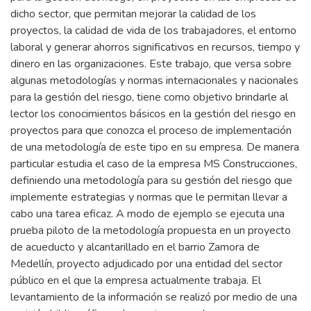
dicho sector, que permitan mejorar la calidad de los
proyectos, la calidad de vida de los trabajadores, el entorno
laboral y generar ahorros significativos en recursos, tiempo y
dinero en las organizaciones. Este trabajo, que versa sobre
algunas metodologías y normas internacionales y nacionales
para la gestión del riesgo, tiene como objetivo brindarle al
lector los conocimientos básicos en la gestión del riesgo en
proyectos para que conozca el proceso de implementación
de una metodología de este tipo en su empresa. De manera
particular estudia el caso de la empresa MS Construcciones,
definiendo una metodología para su gestión del riesgo que
implemente estrategias y normas que le permitan llevar a
cabo una tarea eficaz. A modo de ejemplo se ejecuta una
prueba piloto de la metodología propuesta en un proyecto
de acueducto y alcantarillado en el barrio Zamora de
Medellín, proyecto adjudicado por una entidad del sector
público en el que la empresa actualmente trabaja. El
levantamiento de la información se realizó por medio de una