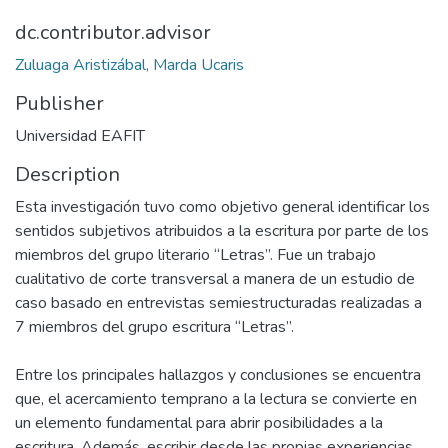
dc.contributor.advisor
Zuluaga Aristizábal, Marda Ucaris
Publisher
Universidad EAFIT
Description
Esta investigación tuvo como objetivo general identificar los
sentidos subjetivos atribuidos a la escritura por parte de los
miembros del grupo literario “Letras”. Fue un trabajo
cualitativo de corte transversal a manera de un estudio de
caso basado en entrevistas semiestructuradas realizadas a
7 miembros del grupo escritura “Letras”.
Entre los principales hallazgos y conclusiones se encuentra
que, el acercamiento temprano a la lectura se convierte en
un elemento fundamental para abrir posibilidades a la
escritura. Además, escribir desde las propias experiencias