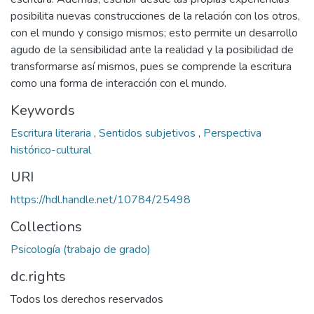
posibilita nuevas construcciones de la relación con los otros,
con el mundo y consigo mismos; esto permite un desarrollo
agudo de la sensibilidad ante la realidad y la posibilidad de
transformarse así mismos, pues se comprende la escritura
como una forma de interacción con el mundo.
Keywords
Escritura literaria
,
Sentidos subjetivos
,
Perspectiva
histórico-cultural
URI
https://hdl.handle.net/10784/25498
Collections
Psicología (trabajo de grado)
dc.rights
Todos los derechos reservados