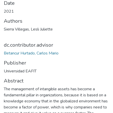
Date
2021
Authors
Sierra Villegas, Lesli Juliette
dc.contributor.advisor
Betancur Hurtado, Carlos Mario
Publisher
Universidad EAFIT
Abstract
The management of intangible assets has become a
fundamental pillar in organizations, because it is based on a
knowledge economy that in the globalized environment has
become a factor of power, which is why companies need to