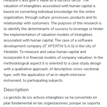
measure it and give it value as a success factor. The
valuation of intangibles associated with human capital is
based on converting individual knowledge for the entire
organization, through culture, processes, products and its
relationship with customers. The purpose of this research is
to identify the determinants of success to leverage or hinder
the implementation of valuation models of intangibles
associated with human capital. The case of a software
development company (IT XPERTIX S.A.S) in the city of
Medellin. To measure and value human capital and
incorporate it in financial models of company valuation. In the
methodological aspect it is oriented to a case study design
with a qualitative approach, of descriptive-cross-sectional
type, with the application of an in-depth interview
instrument, to participating subjects.
Description
La gestión de los activos intangibles se ha convertido en
pilar fundamental en las organizaciones, porque se soporta