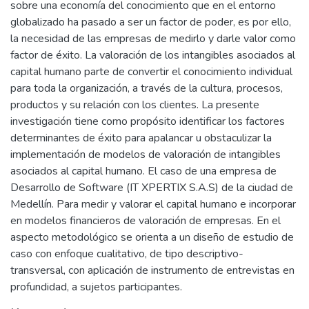
sobre una economía del conocimiento que en el entorno
globalizado ha pasado a ser un factor de poder, es por ello,
la necesidad de las empresas de medirlo y darle valor como
factor de éxito. La valoración de los intangibles asociados al
capital humano parte de convertir el conocimiento individual
para toda la organización, a través de la cultura, procesos,
productos y su relación con los clientes. La presente
investigación tiene como propósito identificar los factores
determinantes de éxito para apalancar u obstaculizar la
implementación de modelos de valoración de intangibles
asociados al capital humano. El caso de una empresa de
Desarrollo de Software (IT XPERTIX S.A.S) de la ciudad de
Medellín. Para medir y valorar el capital humano e incorporar
en modelos financieros de valoración de empresas. En el
aspecto metodológico se orienta a un diseño de estudio de
caso con enfoque cualitativo, de tipo descriptivo-
transversal, con aplicación de instrumento de entrevistas en
profundidad, a sujetos participantes.