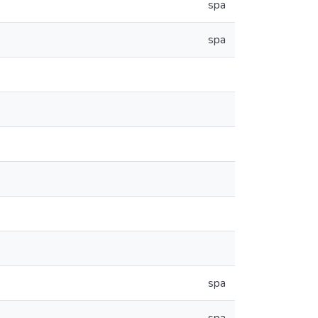
spa
spa
spa