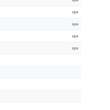
spa
spa
spa
spa
spa