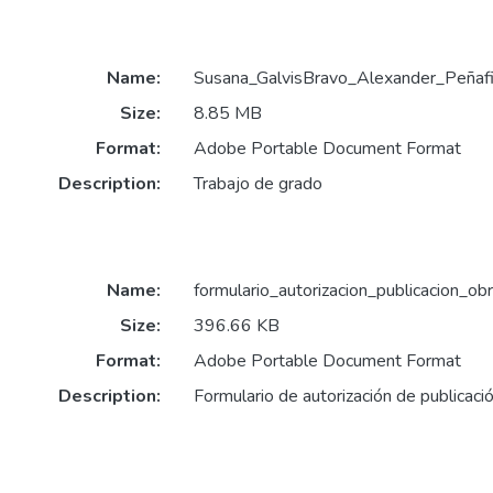
Name:
Susana_GalvisBravo_Alexander_Peñaf
Size:
8.85 MB
Format:
Adobe Portable Document Format
Description:
Trabajo de grado
Name:
formulario_autorizacion_publicacion_obr
Size:
396.66 KB
Format:
Adobe Portable Document Format
Description:
Formulario de autorización de publicaci