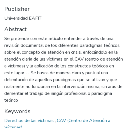
Publisher
Universidad EAFIT
Abstract
Se pretende con este artículo entender a través de una
revisión documental de los diferentes paradigmas teóricos
sobre el concepto de atención en crisis, enfocándolo en la
atención diaria de las víctimas en el CAV (centro de atención
a víctimas) y la aplicación de los constructos teóricos en
este lugar -- Se busca de manera clara y puntual una
delimitación de aquellos paradigmas que se utilizan y que
realmente no funcionan en la intervención misma, sin aras de
demeritar el trabajo de ningún profesional o paradigma
teórico
Keywords
Derechos de las víctimas
,
CAV (Centro de Atención a
Víctimas)