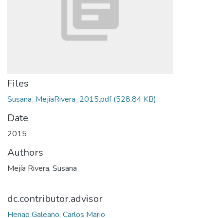
Files
Susana_MejiaRivera_2015.pdf
(528.84 KB)
Date
2015
Authors
Mejía Rivera, Susana
dc.contributor.advisor
Henao Galeano, Carlos Mario