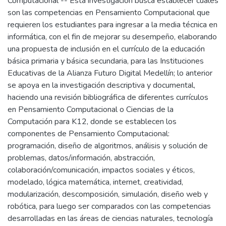
Computacional -- Esta investigación busca establecer cuáles
son las competencias en Pensamiento Computacional que
requieren los estudiantes para ingresar a la media técnica en
informática, con el fin de mejorar su desempeño, elaborando
una propuesta de inclusión en el currículo de la educación
básica primaria y básica secundaria, para las Instituciones
Educativas de la Alianza Futuro Digital Medellín; lo anterior
se apoya en la investigación descriptiva y documental,
haciendo una revisión bibliográfica de diferentes currículos
en Pensamiento Computacional o Ciencias de la
Computación para K12, donde se establecen los
componentes de Pensamiento Computacional:
programación, diseño de algoritmos, análisis y solución de
problemas, datos/información, abstracción,
colaboración/comunicación, impactos sociales y éticos,
modelado, lógica matemática, internet, creatividad,
modularización, descomposición, simulación, diseño web y
robótica, para luego ser comparados con las competencias
desarrolladas en las áreas de ciencias naturales, tecnología