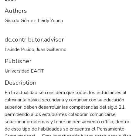
Authors
Giraldo Gómez, Leidy Yoana
dc.contributor.advisor
Lalinde Pulido, Juan Guillermo
Publisher
Universidad EAFIT
Description
En la actualidad se considera que todos los estudiantes al
culminar la básica secundaria y continuar con su educación
superior, deben desarrollar las competencias del siglo 21,
permitiendo a los estudiantes colaborar, comunicarse,
solucionar problemas y tener un pensamiento crítico; dentro
de este tipo de habilidades se encuentra el Pensamiento