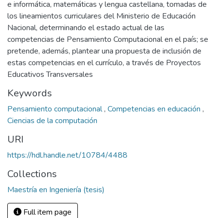
e informática, matemáticas y lengua castellana, tomadas de
los lineamientos curriculares del Ministerio de Educación
Nacional, determinando el estado actual de las
competencias de Pensamiento Computacional en el país; se
pretende, además, plantear una propuesta de inclusión de
estas competencias en el currículo, a través de Proyectos
Educativos Transversales
Keywords
Pensamiento computacional
,
Competencias en educación
,
Ciencias de la computación
URI
https://hdl.handle.net/10784/4488
Collections
Maestría en Ingeniería (tesis)
Full item page