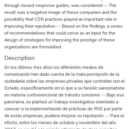
through closed-response guides, was considered -- The
result was a negative image of these companies and the
possibility that CSR practices played an important role in
improving their reputation -- Based on the findings, a series
of recommendations that could serve as an input for the
design of strategies for improving the prestige of these
organizations are formulated
Description
En los últimos tres años los diferentes medios de
comunicación han dado cuenta de la mala percepción de la
ciudadanía sobre las empresas privadas que contratan con el
Estado, específicamente en lo que a su función sancionatoria
en materia contravencional de tránsito concierne -- Bajo ese
panorama, se planteó un trabajo investigativo orientado a
conocer si la implementación de prácticas de RSE por parte
de estas empresas, pudiera mejorar su reputación -- Para el
efecto, entre los meses de octubre y noviembre del año