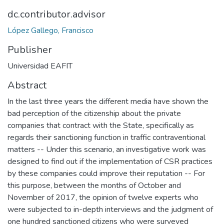
dc.contributor.advisor
López Gallego, Francisco
Publisher
Universidad EAFIT
Abstract
In the last three years the different media have shown the
bad perception of the citizenship about the private
companies that contract with the State, specifically as
regards their sanctioning function in traffic contraventional
matters -- Under this scenario, an investigative work was
designed to find out if the implementation of CSR practices
by these companies could improve their reputation -- For
this purpose, between the months of October and
November of 2017, the opinion of twelve experts who
were subjected to in-depth interviews and the judgment of
one hundred sanctioned citizens who were surveyed