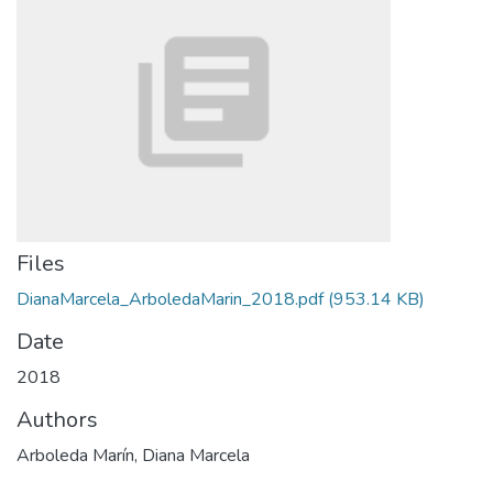
Files
DianaMarcela_ArboledaMarin_2018.pdf
(953.14 KB)
Date
2018
Authors
Arboleda Marín, Diana Marcela